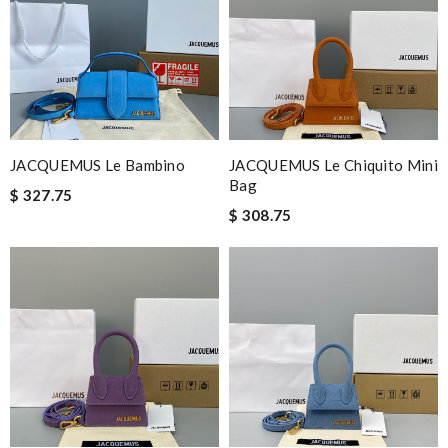
JACQUEMUS Le Bambino
JACQUEMUS Le Chiquito Mini
Bag
$ 327.75
$ 308.75