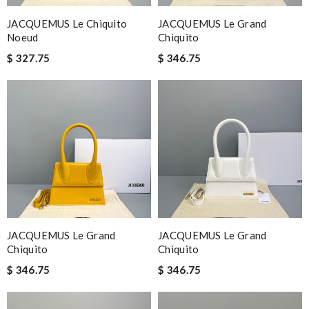
JACQUEMUS Le Chiquito
JACQUEMUS Le Grand
Noeud
Chiquito
$ 327.75
$ 346.75
JACQUEMUS Le Grand
JACQUEMUS Le Grand
Chiquito
Chiquito
$ 346.75
$ 346.75